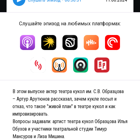
Слушайте эпизод на любимых платформах:
В этом выпуске актер театра кукол им. С.В. Образцова
– Артур Арутюнов рассказал, зачем кукле посыл и
отказ, что такое "живой план" в театре кукол и как
импровизировать.
Вопросы задавали: артист театра кукол Образцова Илья
Обухов и участники театральной студии Тимур
Мансуров и Лиза Мишина.