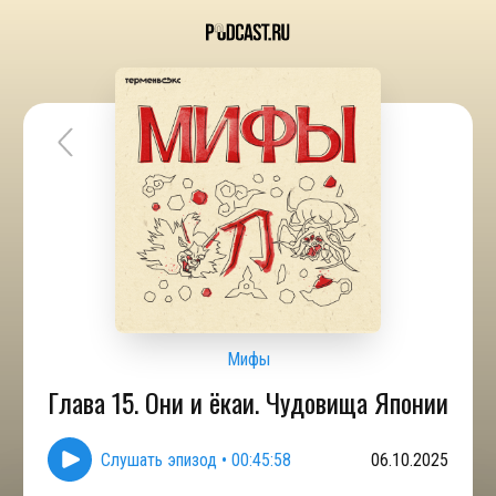
Мифы
Глава 15. Они и ёкаи. Чудовища Японии
Слушать эпизод
•
00:45:58
06.10.2025