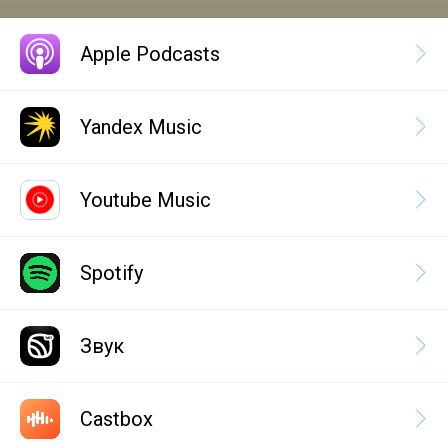
Apple Podcasts
Yandex Music
Youtube Music
Spotify
Звук
Castbox