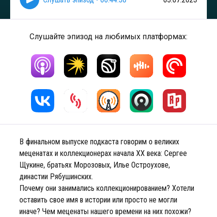
Слушайте эпизод на любимых платформах:
В финальном выпуске подкаста говорим о великих
меценатах и коллекционерах начала ХХ века: Сергее
Щукине, братьях Морозовых, Илье Остроухове,
династии Рябушинских.
Почему они занимались коллекционированием? Хотели
оставить свое имя в истории или просто не могли
иначе? Чем меценаты нашего времени на них похожи?