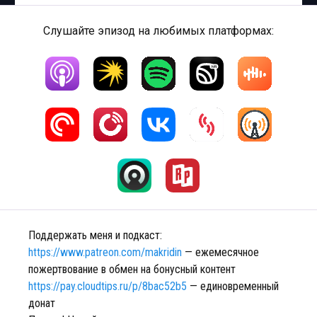
Слушайте эпизод на любимых платформах:
Поддержать меня и подкаст:
https://www.patreon.com/makridin
— ежемесячное
пожертвование в обмен на бонусный контент
https://pay.cloudtips.ru/p/8bac52b5
— единовременный
донат