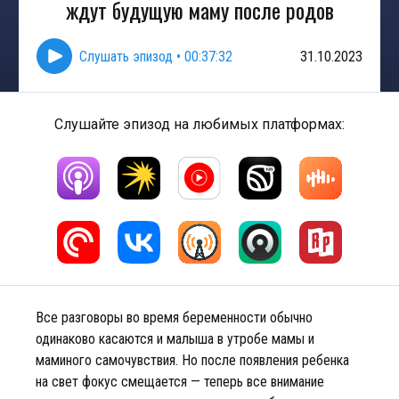
ждут будущую маму после родов
Слушать эпизод
•
00:37:32
31.10.2023
Слушайте эпизод на любимых платформах:
Все разговоры во время беременности обычно
одинаково касаются и малыша в утробе мамы и
маминого самочувствия. Но после появления ребенка
на свет фокус смещается — теперь все внимание