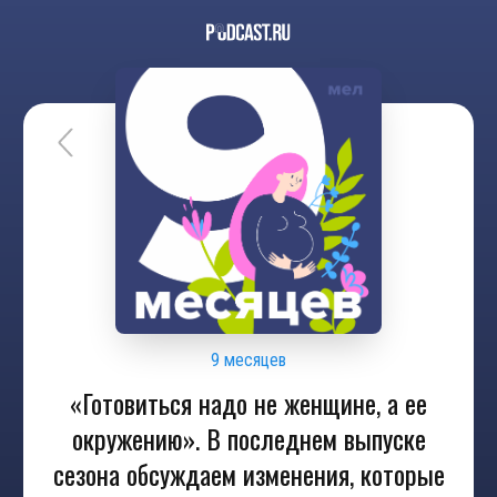
9 месяцев
«Готовиться надо не женщине, а ее
окружению». В последнем выпуске
сезона обсуждаем изменения, которые