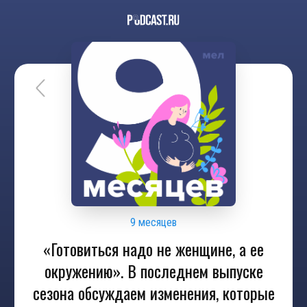
9 месяцев
«Готовиться надо не женщине, а ее
окружению». В последнем выпуске
сезона обсуждаем изменения, которые