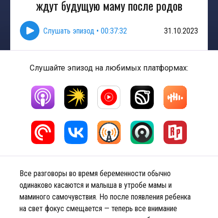
ждут будущую маму после родов
Слушать эпизод
•
00:37:32
31.10.2023
Слушайте эпизод на любимых платформах:
Все разговоры во время беременности обычно
одинаково касаются и малыша в утробе мамы и
маминого самочувствия. Но после появления ребенка
на свет фокус смещается — теперь все внимание