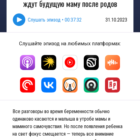
ждут будущую маму после родов
Слушать эпизод
•
00:37:32
31.10.2023
Слушайте эпизод на любимых платформах:
Все разговоры во время беременности обычно
одинаково касаются и малыша в утробе мамы и
маминого самочувствия. Но после появления ребенка
на свет фокус смещается — теперь все внимание