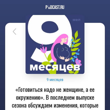
9 месяцев
«Готовиться надо не женщине, а ее
окружению». В последнем выпуске
сезона обсуждаем изменения, которые