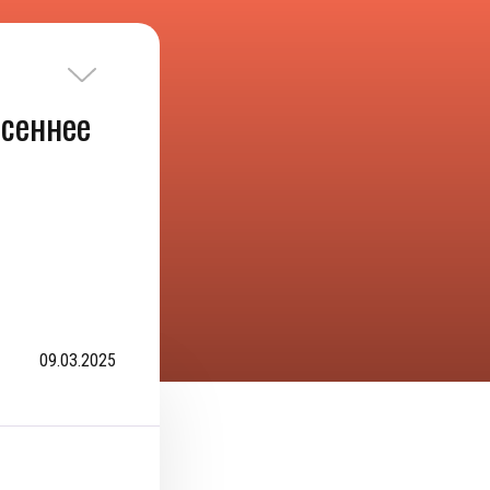
сеннее
09.03.2025