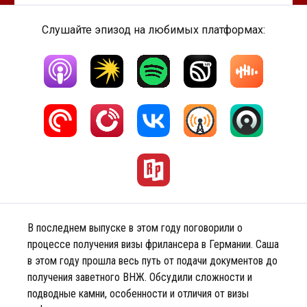
Слушайте эпизод на любимых платформах:
В последнем выпуске в этом году поговорили о
процессе получения визы фрилансера в Германии. Саша
в этом году прошла весь путь от подачи документов до
получения заветного ВНЖ. Обсудили сложности и
подводные камни, особенности и отличия от визы