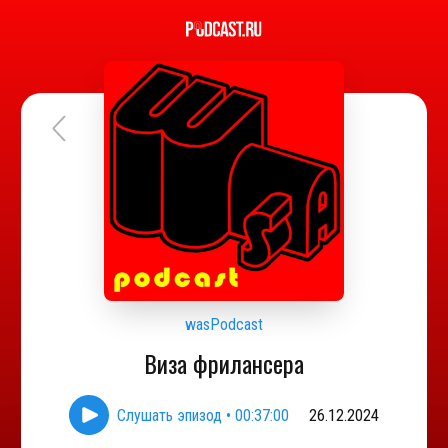
wasPodcast
Виза фрилансера
Слушать эпизод
•
00:37:00
26.12.2024