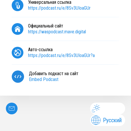
Универсальная ссылка
https://podcast.ru/e/8Sv3UIoaGUr
Официальный сайт
https://waspodcast.mave.digital
Авто-ссылка
https://podcast.ru/e/8Sv3UIoaGUr?a
Добавить подкаст на сайт
Embed Podcast
Русский