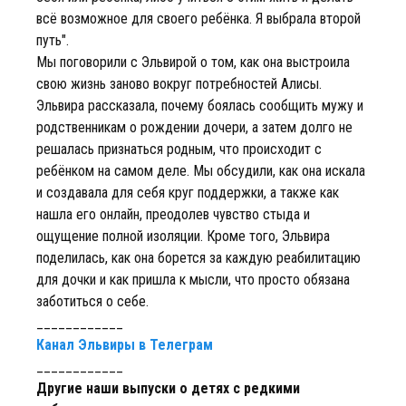
всё возможное для своего ребёнка. Я выбрала второй
путь".
Мы поговорили с Эльвирой о том, как она выстроила
свою жизнь заново вокруг потребностей Алисы.
Эльвира рассказала, почему боялась сообщить мужу и
родственникам о рождении дочери, а затем долго не
решалась признаться родным, что происходит с
ребёнком на самом деле. Мы обсудили, как она искала
и создавала для себя круг поддержки, а также как
нашла его онлайн, преодолев чувство стыда и
ощущение полной изоляции. Кроме того, Эльвира
поделилась, как она борется за каждую реабилитацию
для дочки и как пришла к мысли, что просто обязана
заботиться о себе.
____________
Канал Эльвиры в Телеграм
____________
Другие наши выпуски о детях с редкими