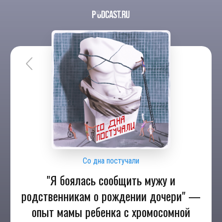
Со дна постучали
"Я боялась сообщить мужу и
родственникам о рождении дочери" —
опыт мамы ребенка с хромосомной