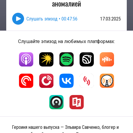
аномалией
Слушать эпизод
•
00:47:56
17.03.2025
Слушайте эпизод на любимых платформах:
Героиня нашего выпуска — Эльвира Савченко, блогер и