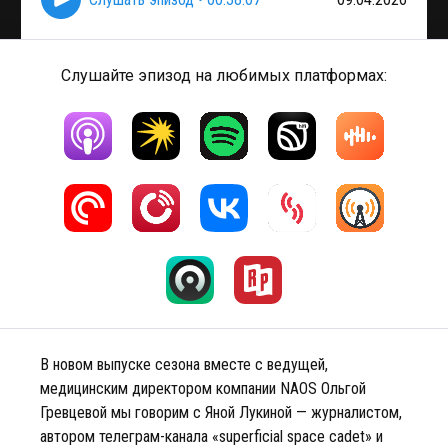
Слушайте эпизод на любимых платформах:
В новом выпуске сезона вместе с ведущей,
медицинским директором компании NAOS Ольгой
Гревцевой мы говорим с Яной Лукиной — журналистом,
автором телеграм-канала «superficial space cadet» и