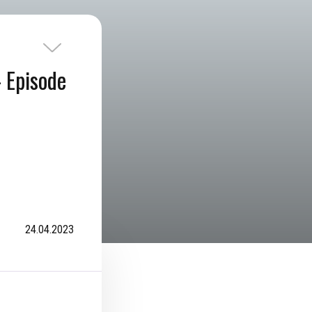
 Episode
24.04.2023