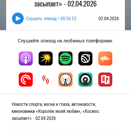
засыпает» - 02.04.2026
Слушать эпизод
•
00:50:53
02.04.2026
Слушайте эпизод на любимых платформах:
Новости спорта, весна и глаза, автоновости,
киноновинки «Королёк моей любви», «Космос
засыпает» - 02.04.2026