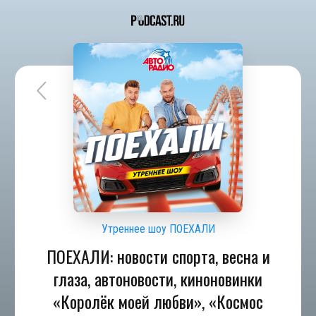
Утреннее шоу ПОЕХАЛИ
ПОЕХАЛИ: новости спорта, весна и
глаза, автоновости, киноновинки
«Королёк моей любви», «Космос