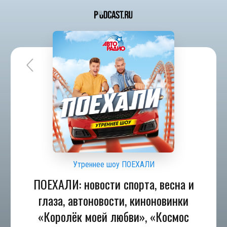
Утреннее шоу ПОЕХАЛИ
ПОЕХАЛИ: новости спорта, весна и
глаза, автоновости, киноновинки
«Королёк моей любви», «Космос