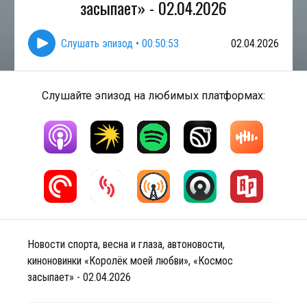
засыпает» - 02.04.2026
Слушать эпизод
•
00:50:53
02.04.2026
Слушайте эпизод на любимых платформах:
Новости спорта, весна и глаза, автоновости,
киноновинки «Королёк моей любви», «Космос
засыпает» - 02.04.2026