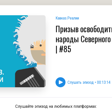
Кавказ.Реалии
Призыв освободит
народы Северного
| #85
Слушать эпизод
•
00:13:14
Слушайте эпизод на любимых платформах: