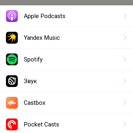
Apple Podcasts
Yandex Music
Spotify
Звук
Castbox
Pocket Casts