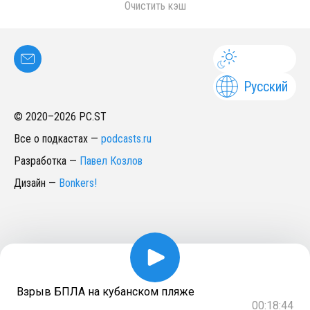
Очистить кэш
Русский
© 2020–
2026
PC.ST
Все о подкастах
—
podcasts.ru
Разработка
—
Павел Козлов
Дизайн
—
Bonkers!
Взрыв БПЛА на кубанском пляже
00:18:44