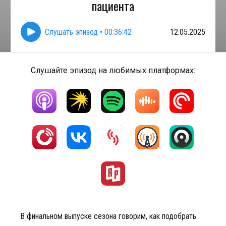
пациента
Слушать эпизод
•
00:36:42
12.05.2025
Слушайте эпизод на любимых платформах:
В финальном выпуске сезона говорим, как подобрать