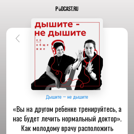
Дышите — не дышите
«Вы на другом ребенке тренируйтесь, а
нас будет лечить нормальный доктор».
Как молодому врачу расположить