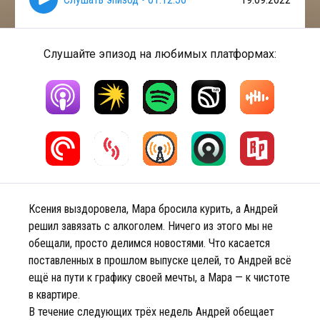
Слушайте эпизод на любимых платформах:
Ксения выздоровела, Мара бросила курить, а Андрей
решил завязать с алкоголем. Ничего из этого мы не
обещали, просто делимся новостями. Что касается
поставленных в прошлом выпуске целей, то Андрей всё
ещё на пути к графику своей мечты, а Мара — к чистоте
в квартире.
В течение следующих трёх недель Андрей обещает