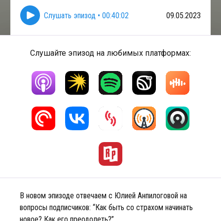
Слушать эпизод
•
00:40:02
09.05.2023
Слушайте эпизод на любимых платформах:
В новом эпизоде отвечаем с Юлией Анпилоговой на
вопросы подписчиков: “Как быть со страхом начинать
новое? Как его преодолеть?”.