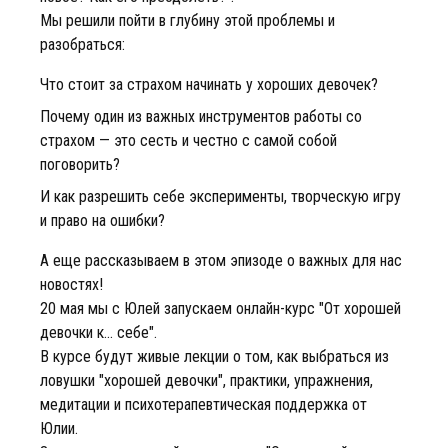
Мы решили пойти в глубину этой проблемы и
разобраться:
Что стоит за страхом начинать у хороших девочек?
Почему один из важных инструментов работы со
страхом — это сесть и честно с самой собой
поговорить?
И как разрешить себе эксперименты, творческую игру
и право на ошибки?
А еще рассказываем в этом эпизоде о важных для нас
новостях!
20 мая мы с Юлей запускаем онлайн-курс "От хорошей
девочки к... себе".
В курсе будут живые лекции о том, как выбраться из
ловушки "хорошей девочки", практики, упражнения,
медитации и психотерапевтическая поддержка от
Юлии.