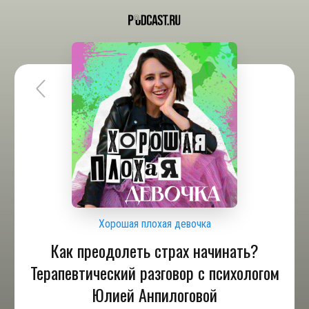
Хорошая плохая девочка
Как преодолеть страх начинать?
Терапевтический разговор с психологом
Юлией Анпилоговой