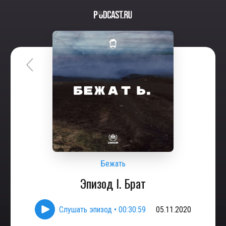
Бежать
Эпизод I. Брат
Слушать эпизод
•
00:30:59
05.11.2020