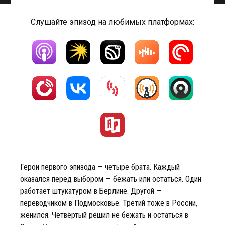
Слушайте эпизод на любимых платформах:
Герои первого эпизода — четыре брата. Каждый
оказался перед выбором — бежать или остаться. Один
работает штукатуром в Берлине. Другой —
переводчиком в Подмосковье. Третий тоже в России,
женился. Четвёртый решил не бежать и остаться в