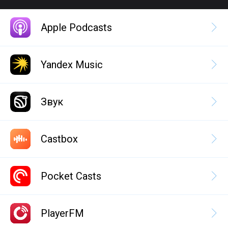
Apple Podcasts
Yandex Music
Звук
Castbox
Pocket Casts
PlayerFM