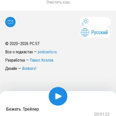
Очистить кэш
Русский
© 2020–
2026
PC.ST
Все о подкастах
—
podcasts.ru
Разработка
—
Павел Козлов
Дизайн
—
Bonkers!
Бежать. Трейлер
00:01:22