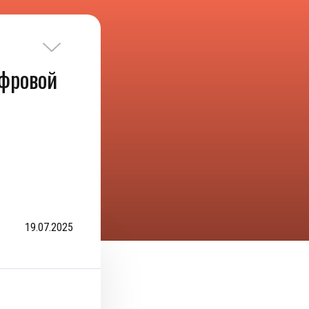
фровой
19.07.2025