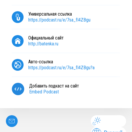
Универсальная ссылка
https://podcast.ru/e/7sa_fI4ZBgu
Официальный сайт
http://batenka.ru
Авто-ссылка
https://podcast.ru/e/7sa_fI4ZBgu?a
Добавить подкаст на сайт
Embed Podcast