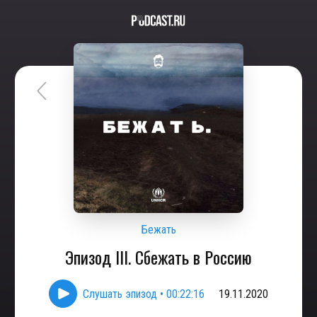
Бежать
Эпизод III. Сбежать в Россию
Слушать эпизод
•
00:22:16
19.11.2020