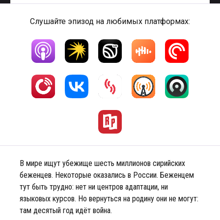
Слушайте эпизод на любимых платформах:
В мире ищут убежище шесть миллионов сирийских
беженцев. Некоторые оказались в России. Беженцем
тут быть трудно: нет ни центров адаптации, ни
языковых курсов. Но вернуться на родину они не могут:
там десятый год идёт война.