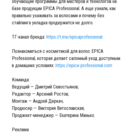
обучающие программы для мастеров и технологов на
базе продукции EPICA Professional. А еще узнали, как
правильно ухаживать за волосами и почему без
стайлинга укладка продержится не долго.
ТГ-канал бренда:
https://t.me/epicaprofessional
Познакомиться с косметикой для волос EPICA
Professional, которая делает салонный уход доступным
в домашних условиях:
https://epica-professional.com
Команда:
Ведущий — Дмитрий Севостьянов;
Редактор — Арсений Ростов;
Монтаж — Андрей Деркач;
Продюсер — Виктория Витославская;
Проджект-менеджер — Екатерина Манько.
Реклама