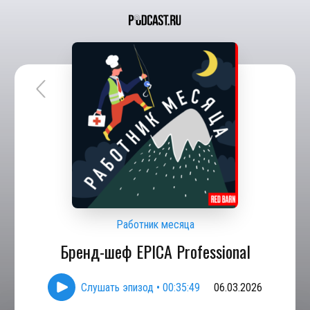
Работник месяца
Бренд-шеф EPICA Professional
Слушать эпизод
•
00:35:49
06.03.2026