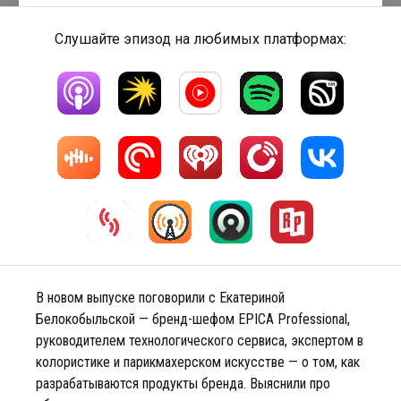
Слушайте эпизод на любимых платформах:
В новом выпуске поговорили с Екатериной
Белокобыльской — бренд-шефом EPICA Professional,
руководителем технологического сервиса, экспертом в
колористике и парикмахерском искусстве — о том, как
разрабатываются продукты бренда. Выяснили про