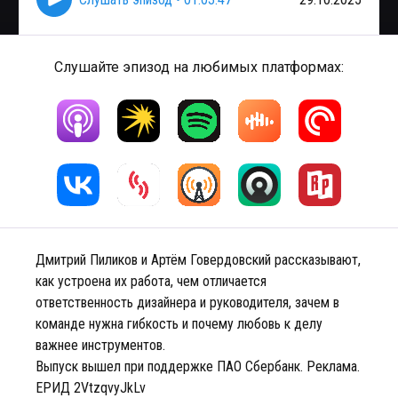
Слушайте эпизод на любимых платформах:
Дмитрий Пиликов и Артём Говердовский рассказывают,
как устроена их работа, чем отличается
ответственность дизайнера и руководителя, зачем в
команде нужна гибкость и почему любовь к делу
важнее инструментов.
Выпуск вышел при поддержке ПАО Сбербанк. Реклама.
ЕРИД 2VtzqvyJkLv