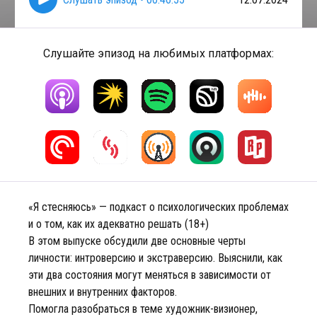
Слушайте эпизод на любимых платформах:
«Я стесняюсь» — подкаст о психологических проблемах
и о том, как их адекватно решать (18+)
В этом выпуске обсудили две основные черты
личности: интроверсию и экстраверсию. Выяснили, как
эти два состояния могут меняться в зависимости от
внешних и внутренних факторов.
Помогла разобраться в теме художник-визионер,