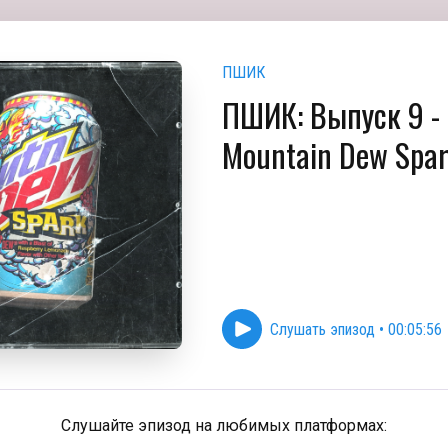
ПШИК
ПШИК: Выпуск 9 -
Mountain Dew Spa
Слушать эпизод
•
00:05:56
Слушайте эпизод на любимых платформах: