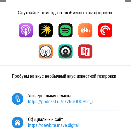
Слушайте эпизод на любимых платформах:
Пробуем на вкус необычный вкус известной газировки
Универсальная ссылка
https://podcast.ru/e/7NUODCPhn_i
Официальный сайт
https://qewbite.mave.digital