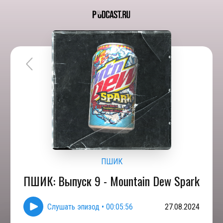
ПШИК
ПШИК: Выпуск 9 - Mountain Dew Spark
Слушать эпизод
•
00:05:56
27.08.2024