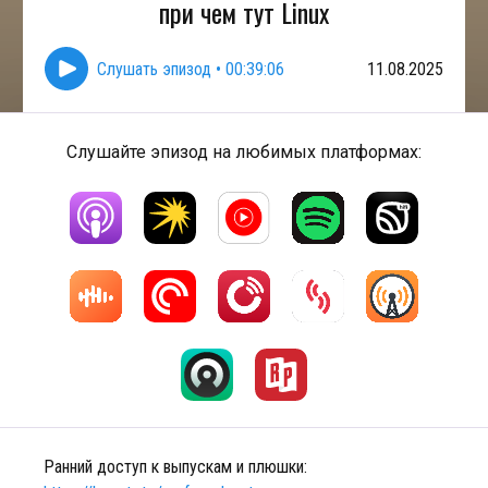
при чем тут Linux
Слушать эпизод
•
00:39:06
11.08.2025
Слушайте эпизод на любимых платформах:
Ранний доступ к выпускам и плюшки: