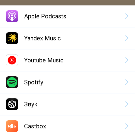
Apple Podcasts
Yandex Music
Youtube Music
Spotify
Звук
Castbox