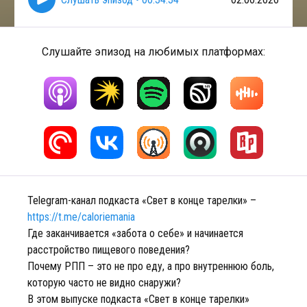
Слушайте эпизод на любимых платформах:
Telegram-канал подкаста «Свет в конце тарелки» –
https://t.me/caloriemania
Где заканчивается «забота о себе» и начинается
расстройство пищевого поведения?
Почему РПП – это не про еду, а про внутреннюю боль,
которую часто не видно снаружи?
В этом выпуске подкаста «Свет в конце тарелки»