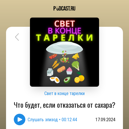
Свет в конце тарелки
Что будет, если отказаться от сахара?
Слушать эпизод
•
00:12:44
17.09.2024