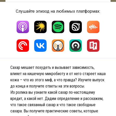
Слушайте эпизод на любимых платформах:
Сахар мешает похудеть и вызывает зависимость,
влияет на кишечную микробиоту и от него стареет наша
кожа – что из этого миф, а что правда? Изучите выпуск
до конца и получите ответы на эти вопросы.
Из ролика вы узнаете какой сахар по-настоящему
вредит, а какой нет. Дадим определение и расскажем,
что такое связанный сахар и что такое свободные
сахара. Вы получите практические советы, которые