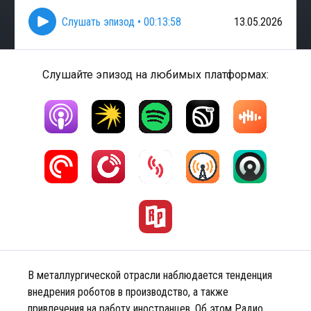
Слушать эпизод
•
00:13:58
13.05.2026
Слушайте эпизод на любимых платформах:
В металлургической отрасли наблюдается тенденция
внедрения роботов в производство, а также
привлечения на работу иностранцев. Об этом Радио