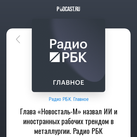
Радио РБК. Главное
Глава «Новосталь-М» назвал ИИ и
иностранных рабочих трендом в
металлургии. Радио РБК