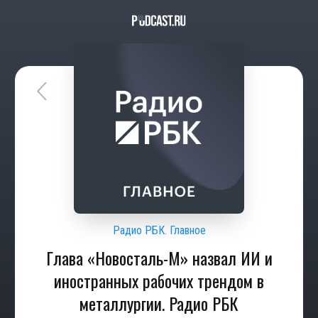
Радио РБК. Главное
Глава «Новосталь-М» назвал ИИ и
иностранных рабочих трендом в
металлургии. Радио РБК