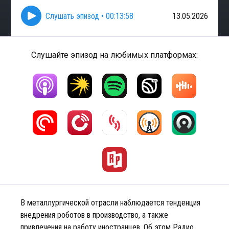
Слушать эпизод
•
00:13:58
13.05.2026
Слушайте эпизод на любимых платформах:
В металлургической отрасли наблюдается тенденция
внедрения роботов в производство, а также
привлечения на работу иностранцев. Об этом Радио