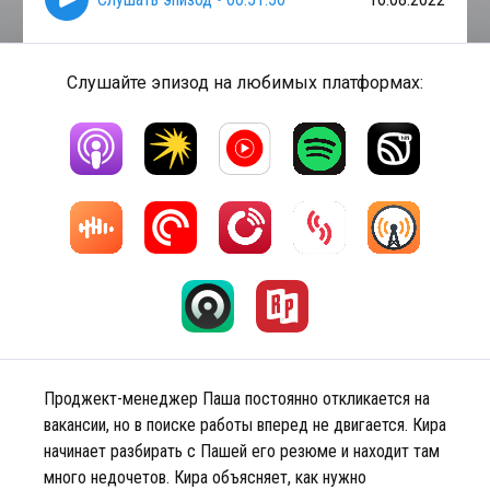
Слушайте эпизод на любимых платформах:
Проджект-менеджер Паша постоянно откликается на
вакансии, но в поиске работы вперед не двигается. Кира
начинает разбирать с Пашей его резюме и находит там
много недочетов. Кира объясняет, как нужно