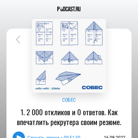
СОБЕС
1. 2 000 откликов и 0 ответов. Как
впечатлить рекрутера своим резюме.
Слушать эпизод
•
00:51:50
16.08.2022