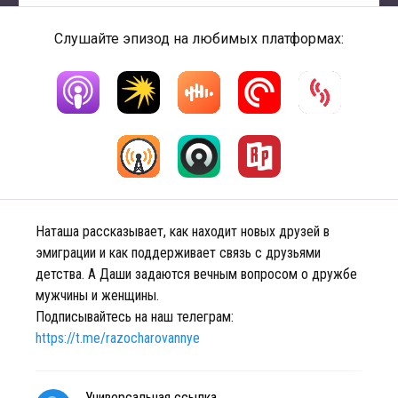
Слушайте эпизод на любимых платформах:
Наташа рассказывает, как находит новых друзей в
эмиграции и как поддерживает связь с друзьями
детства. А Даши задаются вечным вопросом о дружбе
мужчины и женщины.
Подписывайтесь на наш телеграм:
https://t.me/razocharovannye
Универсальная ссылка