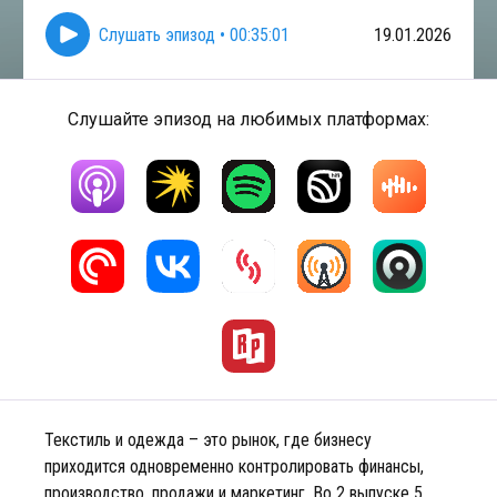
Слушать эпизод
•
00:35:01
19.01.2026
Слушайте эпизод на любимых платформах:
Текстиль и одежда – это рынок, где бизнесу
приходится одновременно контролировать финансы,
производство, продажи и маркетинг. Во 2 выпуске 5