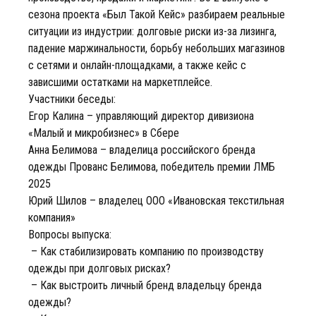
сезона проекта «Был Такой Кейс» разбираем реальные
ситуации из индустрии: долговые риски из-за лизинга,
падение маржинальности, борьбу небольших магазинов
с сетями и онлайн-площадками, а также кейс с
зависшими остатками на маркетплейсе.
Участники беседы:
Егор Калина – управляющий директор дивизиона
«Малый и микробизнес» в Сбере
Анна Белимова – владелица российского бренда
одежды Прованс Белимова, победитель премии ЛМБ
2025
Юрий Шилов – владелец ООО «Ивановская текстильная
компания»
Вопросы выпуска:
– Как стабилизировать компанию по производству
одежды при долговых рисках?
– Как выстроить личный бренд владельцу бренда
одежды?