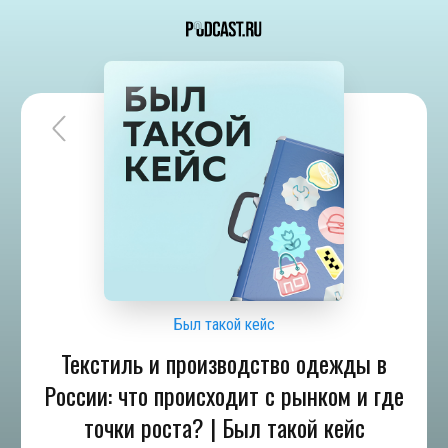
Был такой кейс
Текстиль и производство одежды в
России: что происходит с рынком и где
точки роста? | Был такой кейс