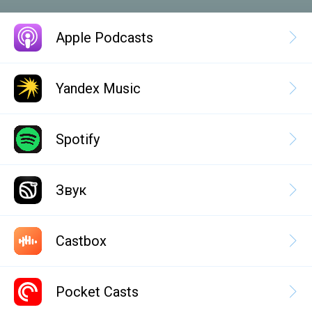
Apple Podcasts
Yandex Music
Spotify
Звук
Castbox
Pocket Casts