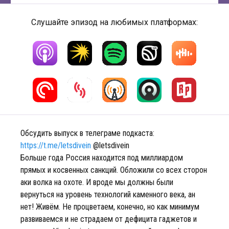
Слушайте эпизод на любимых платформах:
Обсудить выпуск в телеграме подкаста:
https://t.me/letsdivein
@letsdivein
Больше года Россия находится под миллиардом
прямых и косвенных санкций. Обложили со всех сторон
аки волка на охоте. И вроде мы должны были
вернуться на уровень технологий каменного века, ан
нет! Живём. Не процветаем, конечно, но как минимум
развиваемся и не страдаем от дефицита гаджетов и