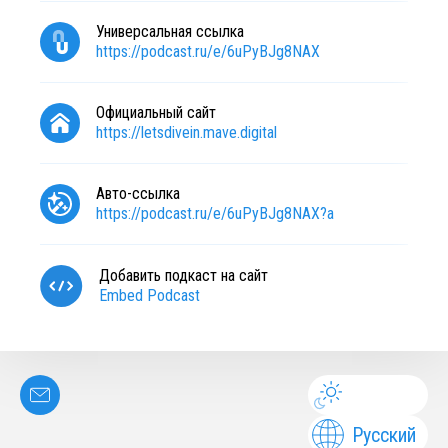
Универсальная ссылка
https://podcast.ru/e/6uPyBJg8NAX
Официальный сайт
https://letsdivein.mave.digital
Авто-ссылка
https://podcast.ru/e/6uPyBJg8NAX?a
Добавить подкаст на сайт
Embed Podcast
Русский