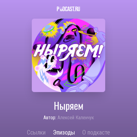
Ныряем
Автор:
Алексей Каленчук
Ссылки
Эпизоды
О подкасте