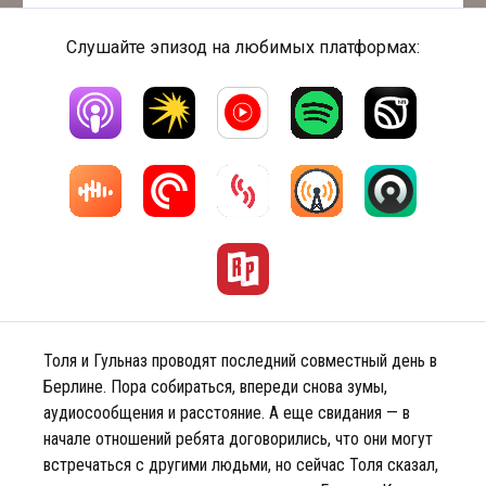
Слушайте эпизод на любимых платформах:
Толя и Гульназ проводят последний совместный день в
Берлине. Пора собираться, впереди снова зумы,
аудиосообщения и расстояние. А еще свидания — в
начале отношений ребята договорились, что они могут
встречаться с другими людьми, но сейчас Толя сказал,