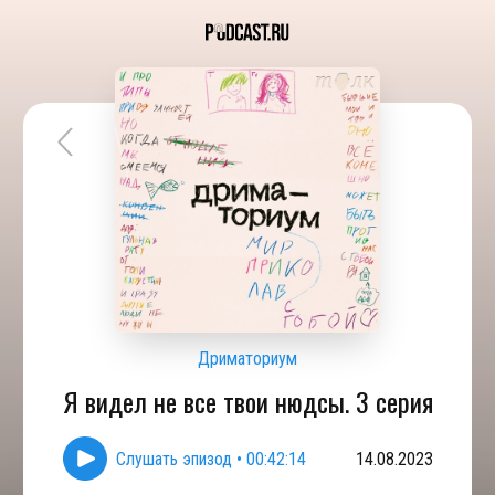
Дриматориум
Я видел не все твои нюдсы. 3 серия
Слушать эпизод
•
00:42:14
14.08.2023