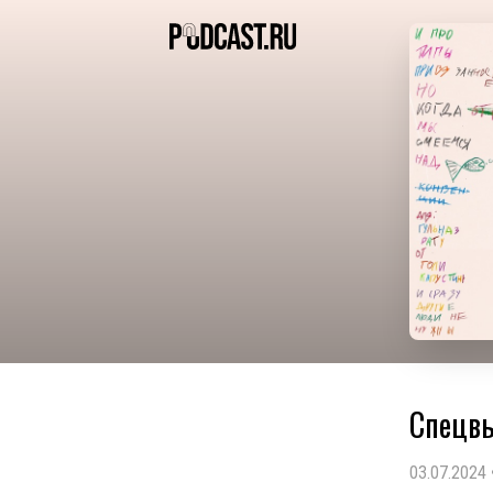
Спецвы
03.07.2024