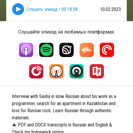
Слушать эпизод
•
00:18:58
10.02.2023
Слушайте эпизод на любимых платформах:
Interview with Sasha in slow Russian about his work as a
programmer, search for an apartment in Kazakhstan and
love for Russian rock. Learn Russian through authentic
materials.
🔥 PDF and DOCX transcripts in Russian and English &
Check my homework option