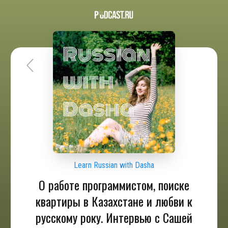
Learn Russian with Dasha
О работе программистом, поиске
квартиры в Казахстане и любви к
русскому року. Интервью с Сашей