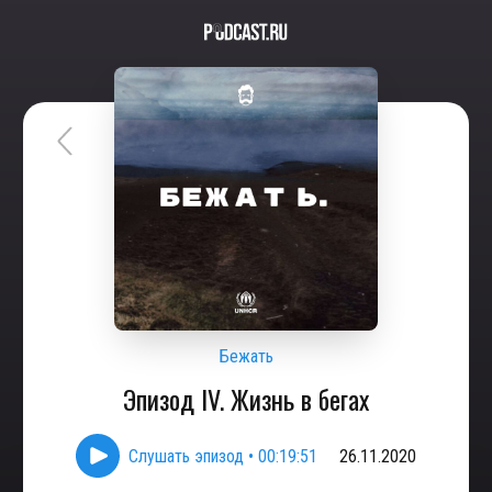
Бежать
Эпизод IV. Жизнь в бегах
Слушать эпизод
•
00:19:51
26.11.2020