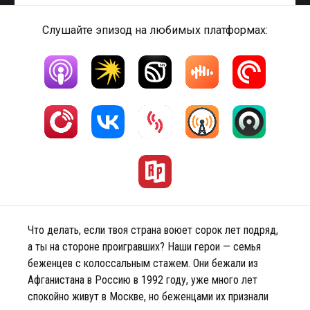
Слушайте эпизод на любимых платформах:
Что делать, если твоя страна воюет сорок лет подряд,
а ты на стороне проигравших? Наши герои — семья
беженцев с колоссальным стажем. Они бежали из
Афганистана в Россию в 1992 году, уже много лет
спокойно живут в Москве, но беженцами их признали