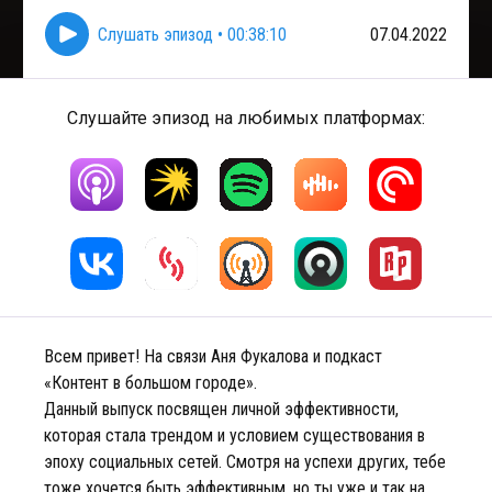
Слушать эпизод
•
00:38:10
07.04.2022
Слушайте эпизод на любимых платформах:
Всем привет! На связи Аня Фукалова и подкаст
«Контент в большом городе».
Данный выпуск посвящен личной эффективности,
которая стала трендом и условием существования в
эпоху социальных сетей. Смотря на успехи других, тебе
тоже хочется быть эффективным, но ты уже и так на