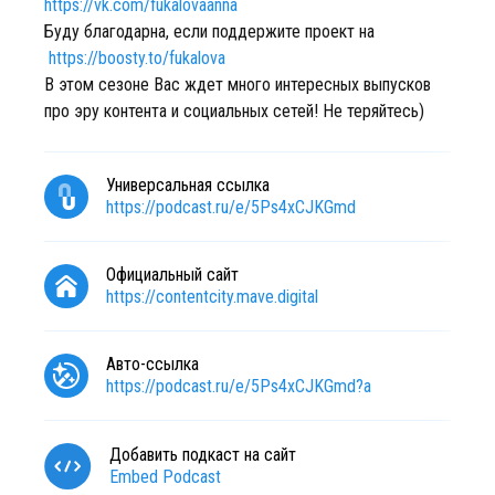
https://vk.com/fukalovaanna
Буду благодарна, если поддержите проект на
https://boosty.to/fukalova
В этом сезоне Вас ждет много интересных выпусков
про эру контента и социальных сетей! Не теряйтесь)
Универсальная ссылка
https://podcast.ru/e/5Ps4xCJKGmd
Официальный сайт
https://contentcity.mave.digital
Авто-ссылка
https://podcast.ru/e/5Ps4xCJKGmd?a
Добавить подкаст на сайт
Embed Podcast