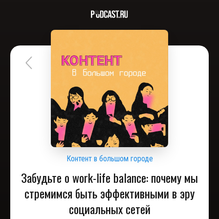
Контент в большом городе
Забудьте о work-life balance: почему мы
стремимся быть эффективными в эру
социальных сетей