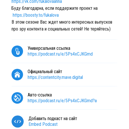
https://vk.com/fukalovaanna
Буду благодарна, если поддержите проект на
https://boosty.to/fukalova
В этом сезоне Вас ждет много интересных выпусков
про эру контента и социальных сетей! Не теряйтесь)
Универсальная ссылка
https://podcast.ru/e/5Ps4xCJKGmd
Официальный сайт
https://contentcity.mave.digital
Авто-ссылка
https://podcast.ru/e/5Ps4xCJKGmd?a
Добавить подкаст на сайт
Embed Podcast