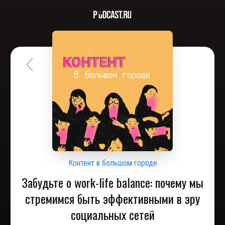
Контент в большом городе
Забудьте о work-life balance: почему мы
стремимся быть эффективными в эру
социальных сетей