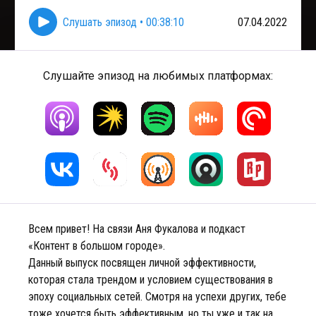
Слушать эпизод
•
00:38:10
07.04.2022
Слушайте эпизод на любимых платформах:
Всем привет! На связи Аня Фукалова и подкаст
«Контент в большом городе».
Данный выпуск посвящен личной эффективности,
которая стала трендом и условием существования в
эпоху социальных сетей. Смотря на успехи других, тебе
тоже хочется быть эффективным, но ты уже и так на