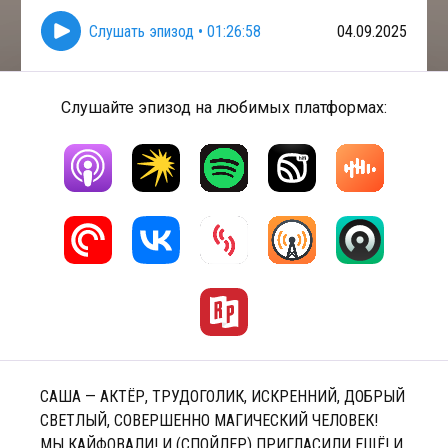
Слушать эпизод
•
01:26:58
04.09.2025
Слушайте эпизод на любимых платформах:
САША — АКТЁР, ТРУДОГОЛИК, ИСКРЕННИЙ, ДОБРЫЙ
СВЕТЛЫЙ, СОВЕРШЕННО МАГИЧЕСКИЙ ЧЕЛОВЕК!
МЫ КАЙФОВАЛИ! И (СПОЙЛЕР) ПРИГЛАСИЛИ ЕЩЁ! И