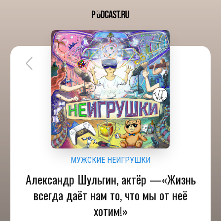
МУЖСКИЕ НЕИГРУШКИ
Александр Шульгин, актёр —«Жизнь
всегда даёт нам то, что мы от неё
хотим!»