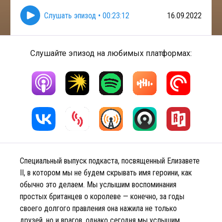
Слушать эпизод
•
00:23:12
16.09.2022
Слушайте эпизод на любимых платформах:
Специальный выпуск подкаста, посвященный Елизавете
II, в котором мы не будем скрывать имя героини, как
обычно это делаем. Мы услышим воспоминания
простых британцев о королеве — конечно, за годы
своего долгого правления она нажила не только
друзей, но и врагов, однако сегодня мы услышим