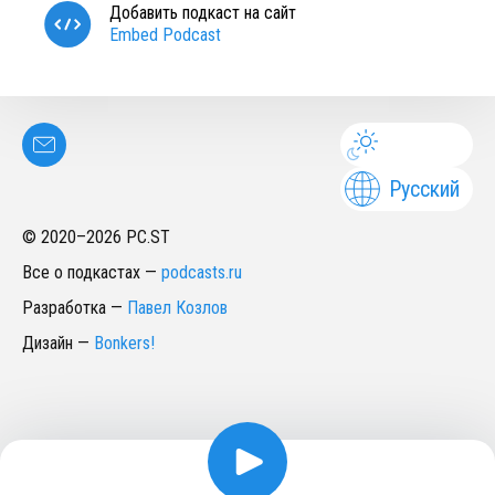
Добавить подкаст на сайт
Embed Podcast
Русский
© 2020–
2026
PC.ST
Все о подкастах
—
podcasts.ru
Разработка
—
Павел Козлов
Дизайн
—
Bonkers!