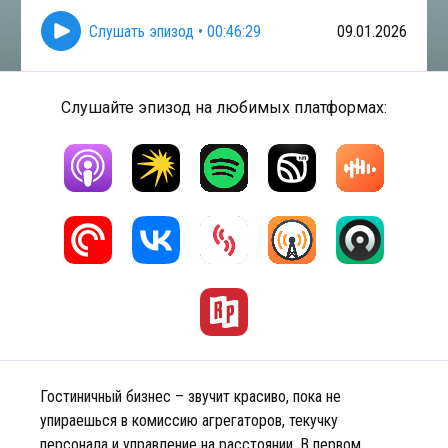
Слушать эпизод
•
00:46:29
09.01.2026
Слушайте эпизод на любимых платформах:
Гостиничный бизнес – звучит красиво, пока не
упираешься в комиссию агрегаторов, текучку
персонала и управление на расстоянии. В первом