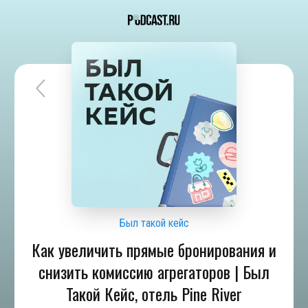
Был такой кейс
Как увеличить прямые бронирования и
снизить комиссию агрегаторов | Был
Такой Кейс, отель Pine River