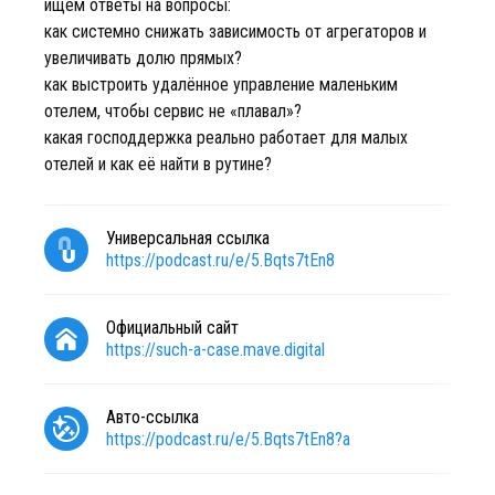
ищем ответы на вопросы:
как системно снижать зависимость от агрегаторов и
увеличивать долю прямых?
как выстроить удалённое управление маленьким
отелем, чтобы сервис не «плавал»?
какая господдержка реально работает для малых
отелей и как её найти в рутине?
Универсальная ссылка
https://podcast.ru/e/5.Bqts7tEn8
Официальный сайт
https://such-a-case.mave.digital
Авто-ссылка
https://podcast.ru/e/5.Bqts7tEn8?a